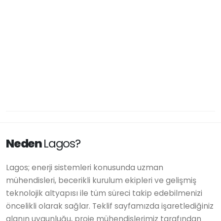
Neden
Lagos?
Lagos; enerji sistemleri konusunda uzman
mühendisleri, becerikli kurulum ekipleri ve gelişmiş
teknolojik altyapısı ile tüm süreci takip edebilmenizi
öncelikli olarak sağlar. Teklif sayfamızda işaretlediğiniz
alanın uygunluğu, proje mühendislerimiz tarafından